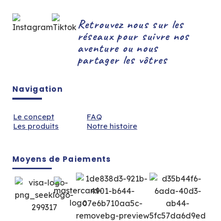
Retrouvez nous sur les
réseaux pour suivre nos
aventure ou nous
partager les vôtres
Navigation
Le concept
FAQ
Les produits
Notre histoire
Moyens de Paiements