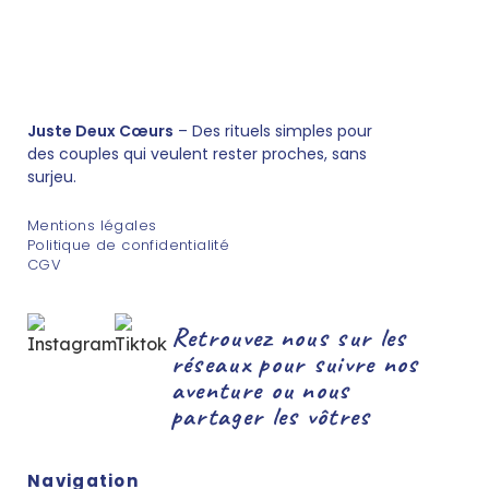
Juste Deux Cœurs
– Des rituels simples pour
des couples qui veulent rester proches, sans
surjeu.
Mentions légales
Politique de confidentialité
CGV
Retrouvez nous sur les
réseaux pour suivre nos
aventure ou nous
partager les vôtres
Navigation