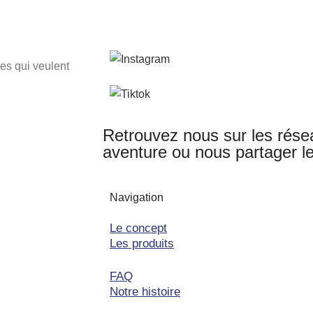
es qui veulent
Retrouvez nous sur les rése
aventure ou nous partager le
Navigation
Le concept
Les produits
FAQ
Notre histoire