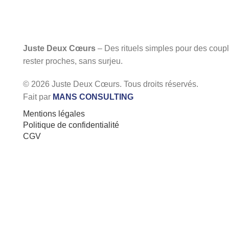
Juste Deux Cœurs
– Des rituels simples pour des coupl
rester proches, sans surjeu.
© 2026 Juste Deux Cœurs. Tous droits réservés.
Fait par
MANS CONSULTING
Mentions légales
Politique de confidentialité
CGV