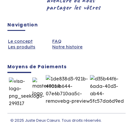
partager les vôtres
Navigation
Le concept
FAQ
Les produits
Notre histoire
Moyens de Paiements
© 2025 Juste Deux Cœurs. Tous droits réservés.
Fait par
MANS CONSULTING