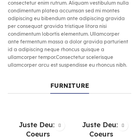
consectetur enim rutrum. Aliquam vestibulum nulla
condimentum platea accumsan sed mi montes
adipiscing eu bibendum ante adipiscing gravida
per consequat gravida tristique litora nisi
condimentum lobortis elementum. Ullamcorper
ante fermentum massa a dolor gravida parturient
id a adipiscing neque rhoncus quisque a
ullamcorper tempor.Consectetur scelerisque
ullamcorper arcu est suspendisse eu rhoncus nibh.
FURNITURE
Juste Deux
Juste Deux
Coeurs
Coeurs