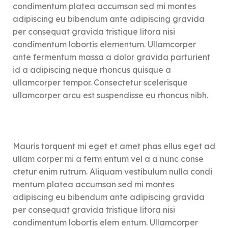
condimentum platea accumsan sed mi montes
adipiscing eu bibendum ante adipiscing gravida
per consequat gravida tristique litora nisi
condimentum lobortis elementum. Ullamcorper
ante fermentum massa a dolor gravida parturient
id a adipiscing neque rhoncus quisque a
ullamcorper tempor. Consectetur scelerisque
ullamcorper arcu est suspendisse eu rhoncus nibh.
Mauris torquent mi eget et amet phas ellus eget ad
ullam corper mi a ferm entum vel a a nunc conse
ctetur enim rutrum. Aliquam vestibulum nulla condi
mentum platea accumsan sed mi montes
adipiscing eu bibendum ante adipiscing gravida
per consequat gravida tristique litora nisi
condimentum lobortis elem entum. Ullamcorper