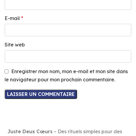
E-mail
*
Site web
Enregistrer mon nom, mon e-mail et mon site dans
le navigateur pour mon prochain commentaire.
Juste Deux Cœurs
– Des rituels simples pour des