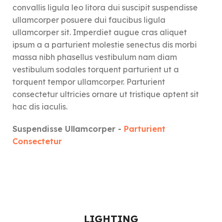
convallis ligula leo litora dui suscipit suspendisse
ullamcorper posuere dui faucibus ligula
ullamcorper sit. Imperdiet augue cras aliquet
ipsum a a parturient molestie senectus dis morbi
massa nibh phasellus vestibulum nam diam
vestibulum sodales torquent parturient ut a
torquent tempor ullamcorper. Parturient
consectetur ultricies ornare ut tristique aptent sit
hac dis iaculis.
Suspendisse Ullamcorper -
Parturient
Consectetur
LIGHTING