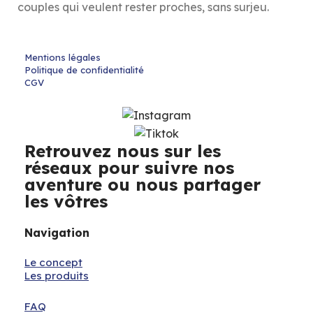
couples qui veulent rester proches, sans surjeu.
Mentions légales
Politique de confidentialité
CGV
Retrouvez nous sur les
réseaux pour suivre nos
aventure ou nous partager
les vôtres
Navigation
Le concept
Les produits
FAQ