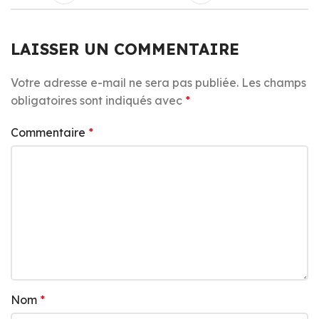
LAISSER UN COMMENTAIRE
Votre adresse e-mail ne sera pas publiée.
Les champs
obligatoires sont indiqués avec
*
Commentaire
*
Nom
*